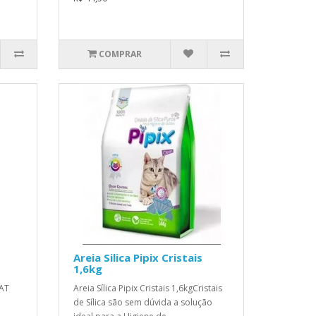
COMPRAR
Areia Silica Pipix Cristais
1,6kg
CAT
Areia Sílica Pipix Cristais 1,6kgCristais
de Sílica são sem dúvida a solução