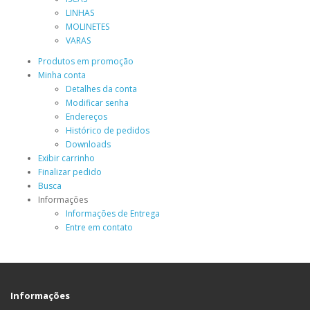
LINHAS
MOLINETES
VARAS
Produtos em promoção
Minha conta
Detalhes da conta
Modificar senha
Endereços
Histórico de pedidos
Downloads
Exibir carrinho
Finalizar pedido
Busca
Informações
Informações de Entrega
Entre em contato
Informações