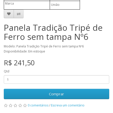
Marca
União
Panela Tradição Tripé de
Ferro sem tampa Nº6
Modelo: Panela Tradição Tripé de Ferro sem tampa Nº6
Disponibilidade: Em estoque
R$ 241,50
Qtd
Comprar
0 comentários
/
Escreva um comentário