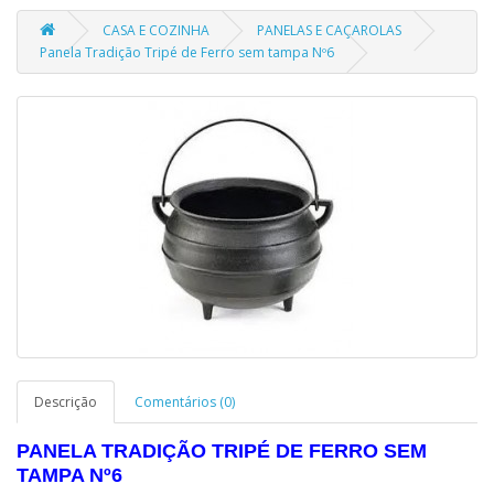
CASA E COZINHA
PANELAS E CAÇAROLAS
Panela Tradição Tripé de Ferro sem tampa Nº6
Descrição
Comentários (0)
PANELA TRADIÇÃO TRIPÉ DE FERRO SEM
TAMPA Nº6